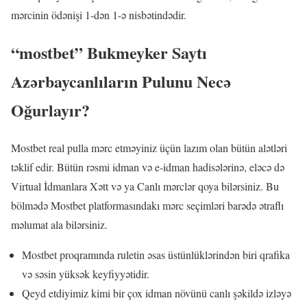
mərcinin ödənişi 1-dən 1-ə nisbətindədir.
“mostbet” Bukmeyker Saytı
Azərbaycanlıların Pulunu Necə
Oğurlayır?
Mostbet real pulla mərc etməyiniz üçün lazım olan bütün alətləri
təklif edir. Bütün rəsmi idman və e-idman hadisələrinə, eləcə də
Virtual İdmanlara Xətt və ya Canlı mərclər qoya bilərsiniz. Bu
bölmədə Mostbet platformasındakı mərc seçimləri barədə ətraflı
məlumat ala bilərsiniz.
Mostbet proqramında ruletin əsas üstünlüklərindən biri qrafika
və səsin yüksək keyfiyyətidir.
Qeyd etdiyimiz kimi bir çox idman növünü canlı şəkildə izləyə