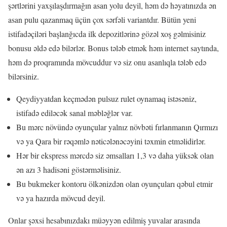
şərtlərini yaxşılaşdırmağın asan yolu deyil, həm də həyatınızda ən
asan pulu qazanmaq üçün çox sərfəli variantdır. Bütün yeni
istifadəçiləri başlanğıcda ilk depozitlərinə gözəl xoş gəlmisiniz
bonusu əldə edə bilərlər. Bonus tələb etmək həm internet saytında,
həm də proqramında mövcuddur və siz onu asanlıqla tələb edə
bilərsiniz.
Qeydiyyatdan keçmədən pulsuz rulet oynamaq istəsəniz,
istifadə ediləcək sanal məbləğlər var.
Bu mərc növündə oyunçular yalnız növbəti fırlanmanın Qırmızı
və ya Qara bir rəqəmlə nəticələnəcəyini təxmin etməlidirlər.
Hər bir ekspress mərcdə siz əmsalları 1,3 və daha yüksək olan
ən azı 3 hadisəni göstərməlisiniz.
Bu bukmeker kontoru ölkənizdən olan oyunçuları qəbul etmir
və ya hazırda mövcud deyil.
Onlar şəxsi hesabınızdakı müəyyən edilmiş yuvalar arasında