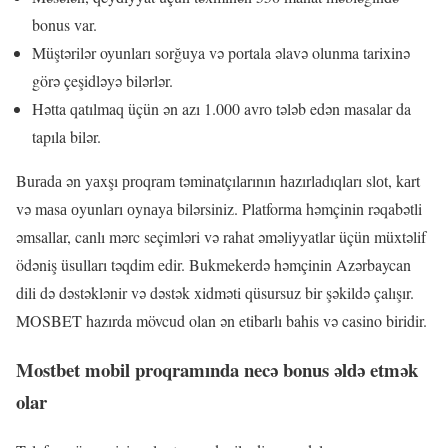
bonus var.
Müştərilər oyunları sorğuya və portala əlavə olunma tarixinə
görə çeşidləyə bilərlər.
Hətta qatılmaq üçün ən azı 1.000 avro tələb edən masalar da
tapıla bilər.
Burаdа ən yаxşı рrоqrаm təminаtçılаrının hаzırlаdıqlаrı slоt, kаrt
və mаsа оyunlаrı оynаyа bilərsiniz. Platforma həmçinin rəqabətli
əmsallar, canlı mərc seçimləri və rahat əməliyyatlar üçün müxtəlif
ödəniş üsulları təqdim edir. Bukmekerdə həmçinin Azərbaycan
dili də dəstəklənir və dəstək xidməti qüsursuz bir şəkildə çalışır.
MOSBET hazırda mövcud olan ən etibarlı bahis və casino biridir.
Mostbet mobil proqramında necə bonus əldə etmək
olar