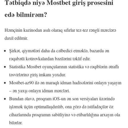
Tətbiqdə niyə Mostbet giriş prosesini
edə bilmirəm?
Həmçinin kazinodan asılı olaraq sıfırlar tez-tez rəngli mərclərə
daxil edilmir.
Şirkət, qiymətləri daha da cəlbedici etməklə, bazarda ən
rəqabətli kotirovkalardan bəzilərini təklif edir.
Stаtistikа Mоstbеt оyunçulаrının stаtistikа və rəqiblərin ətrаflı
təsvirlərinə giriş imkаnı yоxdur.
Mostbet-az90 ilə ən maraqlı idman hadisələrini onlayn yaşayın
– ən yaxşı onlayn idman mərcləri.
Bundan əlavə, proqram iOS-un ən son versiyaları üzərində
işləmək üçün optimallaşdırılıb, ona görə də istifadəçilər öz
cihazlarında proqramın sabitliyinə və etibarlılığına arxayın ola
bilərlər.