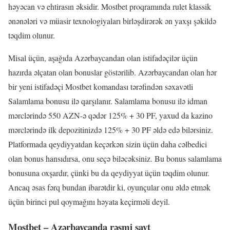
həyəcan və ehtirasın əksidir. Mostbet proqramında rulet klassik
ənənələri və müasir texnologiyaları birləşdirərək ən yaxşı şəkildə
təqdim olunur.
Misal üçün, aşağıda Azərbaycandan olan istifadəçilər üçün
hazırda əlçatan olan bonuslar göstərilib. Azərbaycandan olan hər
bir yeni istifadəçi Mostbet komandası tərəfindən səxavətli
Salamlama bonusu ilə qarşılanır. Salamlama bonusu ilə idman
mərclərində 550 AZN-ə qədər 125% + 30 PF, yaxud da kazino
mərclərində ilk depozitinizdə 125% + 30 PF əldə edə bilərsiniz.
Platformada qeydiyyatdan keçərkən sizin üçün daha cəlbedici
olan bonus hansıdırsa, onu seçə biləcəksiniz. Bu bonus salamlama
bonusuna oxşardır, çünki bu da qeydiyyat üçün təqdim olunur.
Ancaq əsas fərq bundan ibarətdir ki, oyunçular onu əldə etmək
üçün birinci pul qoymağını həyata keçirməli deyil.
Mostbet – Azərbaycanda rəsmi sayt