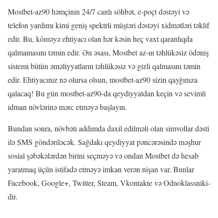
Mostbet-az90 həmçinin 24/7 canlı söhbət, e-poçt dəstəyi və
telefon yardımı kimi geniş spektrli müştəri dəstəyi xidmətləri təklif
edir. Bu, köməyə ehtiyacı olan hər kəsin heç vaxt qaranlıqda
qalmamasını təmin edir. Ən əsası, Mostbet az-ın ​​təhlükəsiz ödəniş
sistemi bütün əməliyyatların təhlükəsiz və gizli qalmasını təmin
edir. Ehtiyacınız nə olursa olsun, mostbet-az90 sizin qayğınıza
qalacaq! Bu gün mostbet-az90-da qeydiyyatdan keçin və sevimli
idman növlərinə mərc etməyə başlayın.
Bundan sonra, növbəti addımda daxil edilməli olan simvollar dəsti
ilə SMS göndəriləcək. Sağdakı qeydiyyat pəncərəsində məşhur
sosial şəbəkələrdən birini seçməyə və ondan Mostbet də hesab
yaratmaq üçün istifadə etməyə imkan verən nişan var. Bunlar
Facebook, Google+, Twitter, Steam, Vkontakte və Odnoklassniki-
dir.