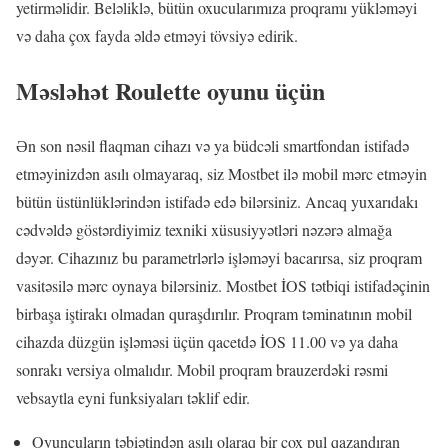
yetirməlidir. Beləliklə, bütün oxucularımıza proqramı yükləməyi
və daha çox fayda əldə etməyi tövsiyə edirik.
Məsləhət Roulette oyunu üçün
Ən son nəsil flaqman cihazı və ya büdcəli smartfondan istifadə
etməyinizdən asılı olmayaraq, siz Mostbet ilə mobil mərc etməyin
bütün üstünlüklərindən istifadə edə bilərsiniz. Ancaq yuxarıdakı
cədvəldə göstərdiyimiz texniki xüsusiyyətləri nəzərə almağa
dəyər. Cihazınız bu parametrlərlə işləməyi bacarırsa, siz proqram
vasitəsilə mərc oynaya bilərsiniz. Mostbet İOS tətbiqi istifadəçinin
birbaşa iştirakı olmadan quraşdırılır. Proqram təminatının mobil
cihazda düzgün işləməsi üçün qacetdə İOS 11.00 və ya daha
sonrakı versiya olmalıdır. Mobil proqram brauzerdəki rəsmi
vebsaytla eyni funksiyaları təklif edir.
Oyunçuların təbiətindən asılı olaraq bir çox pul qazandıran