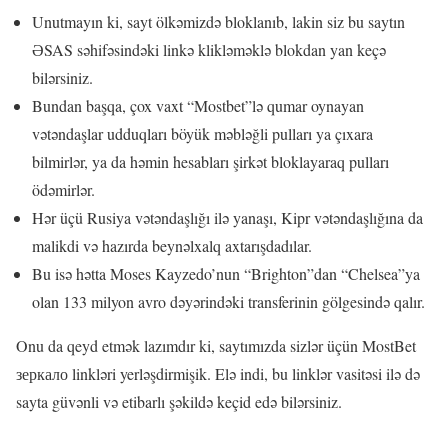
Unutmayın ki, sayt ölkəmizdə bloklanıb, lakin siz bu saytın
ƏSAS səhifəsindəki linkə klikləməklə blokdan yan keçə
bilərsiniz.
Bundan başqa, çox vaxt “Mostbet”lə qumar oynayan
vətəndaşlar udduqları böyük məbləğli pulları ya çıxara
bilmirlər, ya da həmin hesabları şirkət bloklayaraq pulları
ödəmirlər.
Hər üçü Rusiya vətəndaşlığı ilə yanaşı, Kipr vətəndaşlığına da
malikdi və hazırda beynəlxalq axtarışdadılar.
Bu isə hətta Moses Kayzedo’nun “Brighton”dan “Chelsea”ya
olan 133 milyon avro dəyərindəki transferinin gölgesində qalır.
Onu da qeyd etmək lazımdır ki, saytımızda sizlər üçün MostBet
зеркало linkləri yerləşdirmişik. Elə indi, bu linklər vasitəsi ilə də
sayta güvənli və etibarlı şəkildə keçid edə bilərsiniz.