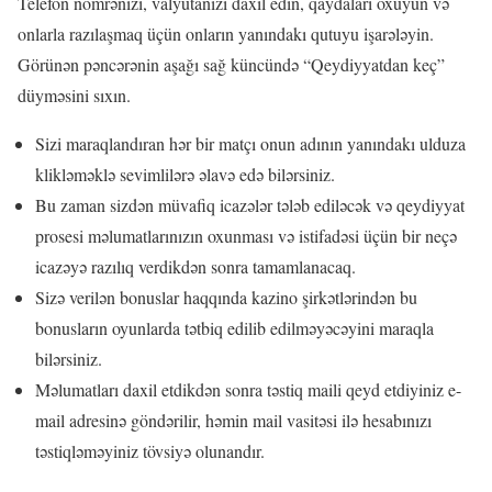
Telefon nömrənizi, valyutanızı daxil edin, qaydaları oxuyun və
onlarla razılaşmaq üçün onların yanındakı qutuyu işarələyin.
Görünən pəncərənin aşağı sağ küncündə “Qeydiyyatdan keç”
düyməsini sıxın.
Sizi maraqlandıran hər bir matçı onun adının yanındakı ulduza
klikləməklə sevimlilərə əlavə edə bilərsiniz.
Bu zaman sizdən müvafiq icazələr tələb ediləcək və qeydiyyat
prosesi məlumatlarınızın oxunması və istifadəsi üçün bir neçə
icazəyə razılıq verdikdən sonra tamamlanacaq.
Sizə verilən bonuslar haqqında kazino şirkətlərindən bu
bonusların oyunlarda tətbiq edilib edilməyəcəyini maraqla
bilərsiniz.
Məlumatları daxil etdikdən sonra təstiq maili qeyd etdiyiniz e-
mail adresinə göndərilir, həmin mail vasitəsi ilə hesabınızı
təstiqləməyiniz tövsiyə olunandır.