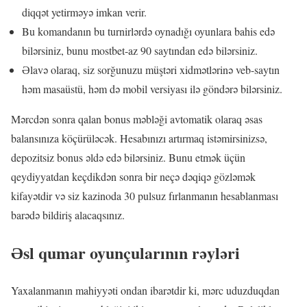
diqqət yetirməyə imkan verir.
Bu komandanın bu turnirlərdə oynadığı oyunlara bahis edə
bilərsiniz, bunu mostbet-az 90 saytından edə bilərsiniz.
Əlavə olaraq, siz sorğunuzu müştəri xidmətlərinə veb-saytın
həm masaüstü, həm də mobil versiyası ilə göndərə bilərsiniz.
Mərcdən sonra qalan bonus məbləği avtomatik olaraq əsas
balansınıza köçürüləcək. Hesabınızı artırmaq istəmirsinizsə,
depozitsiz bonus əldə edə bilərsiniz. Bunu etmək üçün
qeydiyyatdan keçdikdən sonra bir neçə dəqiqə gözləmək
kifayətdir və siz kazinoda 30 pulsuz fırlanmanın hesablanması
barədə bildiriş alacaqsınız.
Əsl qumar oyunçularının rəyləri
Yaxalanmanın mahiyyəti ondan ibarətdir ki, mərc uduzduqdan