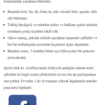
bonuslardan yararlana bilərsiniz.
Bununla belə, bir, iki, hətta üç səhv etsəniz belə, qazanc əldə
edə bilərsiniz.
Tətbiq blackjack və ruletdən poker və bakkara qədər stolüstü
oyunların geniş seçimini təklif edir.
Əlavə olaraq, şirkətin istifadə qaydaları tamamilə şəffafdır və
hər bir istifadəçinin nəzərdən keçirməsi üçün əlçatandır.
Bundan sonra, 3 üsuldan birini seçə biləcəyiniz bir pəncərə
görəcəksiniz.
Qeyd edək ki, Azərbaycanda fəaliyyəti qadağan olunan mərc
şirkətləri ilə bağlı sosial şəbəkələrdə tez-tez bu tip paylaşımlara
rast gəlinir. Fevralın 1-də Avropanın yüksək liqalarında transfer
pəncərəsi bağlanıb.