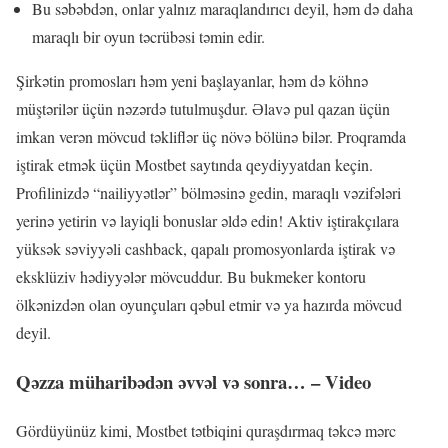
Bu səbəbdən, onlar yalnız maraqlandırıcı deyil, həm də daha
maraqlı bir oyun təcrübəsi təmin edir.
Şirkətin promosları həm yeni başlayanlar, həm də köhnə
müştərilər üçün nəzərdə tutulmuşdur. Əlavə pul qazan üçün
imkan verən mövcud təkliflər üç növə bölünə bilər. Proqramda
iştirak etmək üçün Mostbet saytında qeydiyyatdan keçin.
Profilinizdə “nailiyyətlər” bölməsinə gedin, maraqlı vəzifələri
yerinə yetirin və layiqli bonuslar əldə edin! Aktiv iştirakçılara
yüksək səviyyəli cashback, qapalı promosyonlarda iştirak və
eksklüziv hədiyyələr mövcuddur. Bu bukmeker kontoru
ölkənizdən olan oyunçuları qəbul etmir və ya hazırda mövcud
deyil.
Qəzza müharibədən əvvəl və sonra… – Video
Gördüyünüz kimi, Mostbet tətbiqini quraşdırmaq təkcə mərc