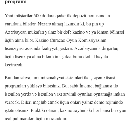
proqramı
Yeni müştərilər 500 dollara qədər ilk depozit bonusundan
yararlana bilərlər. Nəzərə almaq lazımdır ki, bu pin up
Azərbaycan mükafatı yalnız bir dəfə kazino və ya idman bölməsi
üçün alına bilər. Kazino Curacao Oyun Komissiyasının
lisenziyası əsasında fəaliyyət göstərir. Azərbaycanda dirijorluq
üçün lisenziya alına bilən kimi şirkət bunu dərhal həyata
keçirəcək.
Bundan əlavə, ümumi əməliyyat sistemləri ilə işləyən xüsusi
proqramları yükləyə bilərsiniz. Bu, sabit İnternet bağlantısı ilə
istənilən yerdə və istənilən vaxt sevimli oyunları oynamağa imkan
verəcək. Dileri məğlub etmək üçün onları yalnız demo rejimində
işlətməlisiniz. Praktiki olaraq, kazino saytındaki hər hansı bir oyun
real pul mərcləri üçün mövcuddur.