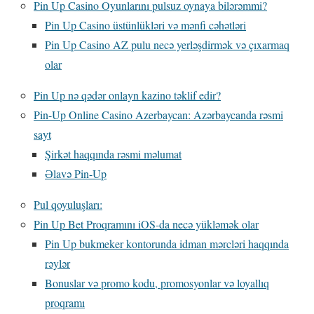
Pin Up Casino Oyunlarını pulsuz oynaya bilərəmmi?
Pin Up Casino üstünlükləri və mənfi cəhətləri
Pin Up Casino AZ pulu necə yerləşdirmək və çıxarmaq
olar
Pin Up nə qədər onlayn kazino təklif edir?
Pin-Up Online Casino Azerbaycan: Azərbaycanda rəsmi
sayt
Şirkət haqqında rəsmi məlumat
Əlavə Pin-Up
Pul qoyuluşları:
Pin Up Bet Proqramını iOS-da necə yükləmək olar
Pin Up bukmeker kontorunda idman mərcləri haqqında
rəylər
Bonuslar və promo kodu, promosyonlar və loyallıq
proqramı