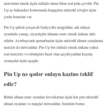
mərclərini etmək üçün istifadə oluna bilən real pula çevrilir. Pin
Up az bukmeker kontorunda həqiqətən müxtəlif zövqlər üçün
çoxlu bonuslar var.
Pin Up şirkəti çoxşaxəli fəaliyyətlə məşğuldur, adi onlayn
oyunlarla yanaşı, ziyarətçilər idmana mərc etmək imkanı əldə
edirlər. Azərbaycanlı qumarbazlar üçün müxtəlif idman yarışlarına
mərclər də mövcuddur. Pin-Up bet istifadə etmək imkanı yalnız
real mərclərə və ödənişlərə hazır olan qeydiyyatdan keçmiş
oyunçular üçün açıqdır.
Pin Up nə qədər onlayn kazino təklif
edir?
Bütün idman mərc oyunları həvəskarları üçün hər gün müxtəlif
idman oyunları və matçlar mövcuddur. İstənilən bonus