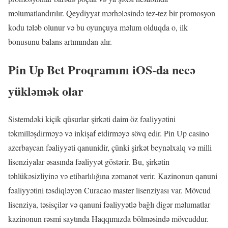
məlumatlandırılır. Qeydiyyat mərhələsində tez-tez bir promosyon
kodu tələb olunur və bu oyunçuya məlum olduqda o, ilk
bonusunu balans artımından alır.
Pin Up Bet Proqramını iOS-da necə
yükləmək olar
Sistemdəki kiçik qüsurlar şirkəti daim öz fəaliyyətini
təkmilləşdirməyə və inkişaf etdirməyə sövq edir. Pin Up casino
azerbaycan fəaliyyəti qanunidir, çünki şirkət beynəlxalq və milli
lisenziyalar əsasında fəaliyyət göstərir. Bu, şirkətin
təhlükəsizliyinə və etibarlılığına zəmanət verir. Kazinonun qanuni
fəaliyyətini təsdiqləyən Curacao master lisenziyası var. Mövcud
lisenziya, təsisçilər və qanuni fəaliyyətlə bağlı digər məlumatlar
kazinonun rəsmi saytında Haqqımızda bölməsində mövcuddur.