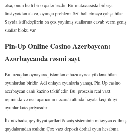
olsa, onun həlli bir o qədər tezdir. Bir mütəxəssislə birbaşa
ünsiyyətdən əlavə, oyunçu problemi özü həll etməyə çalışa bilər.
Saytda istifadəçilərin ən çox yayılmış suallarına cavab verən geniş
suallar bloku var.
Pin-Up Online Casino Azerbaycan:
Azərbaycanda rəsmi sayt
Bu, uzaqdan oynayaraq istənilən cihaza ayrıca yüklənə bilən
oyunlardan biridir. Adi onlayn oyunlarla yanaşı, Pin Up casino
azerbaycan canlı kazino təklif edir. Bu, prosesin real vaxt
rejimində və real aparıcının nəzarəti altında həyata keçirildiyi
oyunlar kateqoriyasıdır.
İlk növbədə, qeydiyyat şərtləri ödəniş sisteminin müəyyən edilmiş
qaydalarından asılıdır. Çox vaxt depozit dərhal oyun hesabına