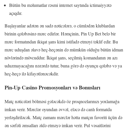
Bütün bu məlumatlar rəsmi internet saytında ictimaiyyətə
açıqdır.
Başlayanlar adətən ən sadə nəticələrə, o cümlədən klublardan
birinin qələbəsinə mərc edirlər. Həmçinin, Pin Up Bet belə bir
mərc formatından ikiqat şans kimi istifadə etməyi təklif edir. Bu
mərc uduşdan əlavə heç-heçənin də mümkün olduğu bütün idman
növlərində mövcuddur. İkiqat şans, seçilmiş komandanın ən azı
uduzmayacağını nəzərdə tutur, buna görə də oyunçu qələbə və ya
heç-heçə ilə kifayətlənəcəkdir.
Pin-Up Casino Promosyonları və Bonusları
Matç nəticələri bölməsi gələcəkdə öz proqnozlarınızı yoxlamağa
imkan verir. Mərclər oyundan əvvəl, eləcə də canlı formatda
yerləşdiriləcək. Matç zamanı mərclər hətta matçın favoriti üçün də
ən sərfəli əmsalları əldə etməyə imkan verir. Pul vəsaitlərini