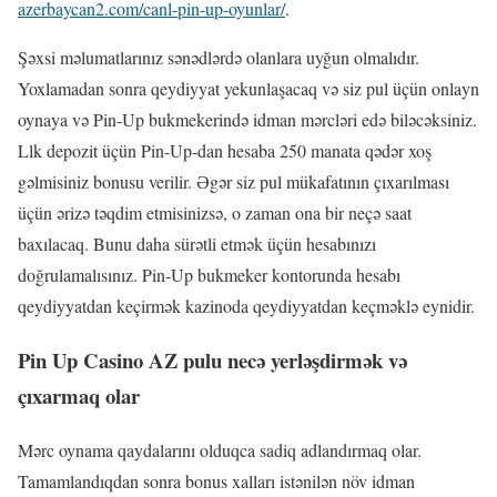
azerbaycan2.com/canl-pin-up-oyunlar/
.
Şəxsi məlumatlarınız sənədlərdə olanlara uyğun olmalıdır.
Yoxlamadan sonra qeydiyyat yekunlaşacaq və siz pul üçün onlayn
oynaya və Pin-Up bukmekerində idman mərcləri edə biləcəksiniz.
Llk depozit üçün Pin-Up-dan hesaba 250 manata qədər xoş
gəlmisiniz bonusu verilir. Əgər siz pul mükafatının çıxarılması
üçün ərizə təqdim etmisinizsə, o zaman ona bir neçə saat
baxılacaq. Bunu daha sürətli etmək üçün hesabınızı
doğrulamalısınız. Pin-Up bukmeker kontorunda hesabı
qeydiyyatdan keçirmək kazinoda qeydiyyatdan keçməklə eynidir.
Pin Up Casino AZ pulu necə yerləşdirmək və
çıxarmaq olar
Mərc oynama qaydalarını olduqca sadiq adlandırmaq olar.
Tamamlandıqdan sonra bonus xalları istənilən növ idman