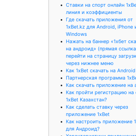
Ставки на спорт онлайн 1xBe
линия и коэффициенты
Где скачать приложения от
1xBet.kz для Android, iPhone 
Windows
Нажать на баннер «1хбет ск
на андроид» (прямая ссылка
перейти на страницу загруз
через нижнее меню
Как 1xBet скачать на Android
Партнерская программа 1xB
Как скачать приложение на 
Как пройти регистрацию на 
1xBet Казахстан?
Как сделать ставку через
приложение 1xBet
Как настроить приложение 1
для Андроид?
Характеристики приложени