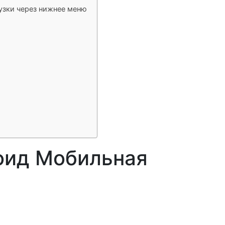
рузки через нижнее меню
роид Мобильная