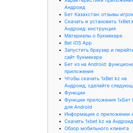
Андроид
Бет Казахстан: отзывы игро
Скачать и установить 1xBet.
Андроид: инструкция
Материалы о букмекере
Bet iOS App
Запустить браузер и перейт
сайт букмекера
Бет кз на Android: функцион
приложения
Чтобы скачать 1xBet kz на
Андроид, сделайте следующ
Функции
Функции приложения 1хБет 
для Android
Информация о приложении н
Скачать 1xbet kz на Андрои
Обзор мобильного клиента