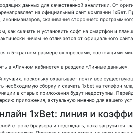
ходящих данных для качественной аналитики. От ориг
еренаправляет на официальный сайт компании 1хБет. П
, анонимайзеров, скачивания стороннего программного
ом, как скачать и установить софт на смартфон и планш
актически ничем не отличается от официального сайт
ся в 5-кратном размере экспрессами, состоящими мин
ть в «Личном кабинете» в разделе «Личные данные».
ой лучших, поскольку охватывает почти все существую
ь необходимую сборку и скачать 1xbet на телефон мл
нкции в старых приложения будут недоступны. Перейд
ерсию приложения, актуальную именно для вашего уст
онлайн 1xBet: линия и коэфф
ной строке браузера и подождать, пока загрузится гл
й поддержки. Поэтому я редко играю, но если делаю ст