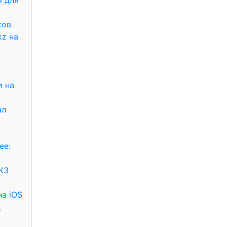
ков
kz на
и на
ал
ее:
КЗ
а iOS
д