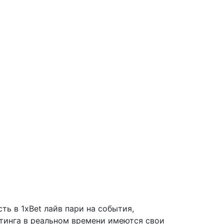
ь в 1xBet лайв пари на события,
ттинга в реальном времени имеются свои