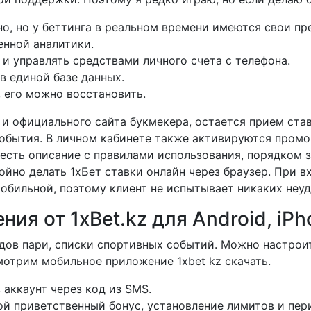
о, но у беттинга в реальном времени имеются свои п
енной аналитики.
 и управлять средствами личного счета с телефона.
в единой базе данных.
, его можно восстановить.
 и официального сайта букмекера, остается прием ста
события. В личном кабинете также активируются пром
есть описание с правилами использования, порядком 
йно делать 1хБет ставки онлайн через браузер. При в
обильной, поэтому клиент не испытывает никаких неу
ния от 1xBet.kz для Android, iP
видов пари, списки спортивных событий. Можно настрои
мотрим мобильное приложение 1xbet kz скачать.
 аккаунт через код из SMS.
ой приветственный бонус, установление лимитов и пер