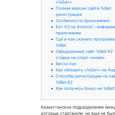
«1хБет»
Полная версия сайта 1xBet:
регистрация
Особенности приложения:
Бет КЗ на Android – информ
приложении
Где и как скачать программ
1xBet
Официальный сайт 1хBet KZ 
ставки на спорт онлайн
Bet kz live
Как обновить «1хБет» на Ан
Способы регистрации на са
1xBet KZ
Как получить бонус на 1xBet
Казахстанское подразделение между
которые стартанули, но еще не бы