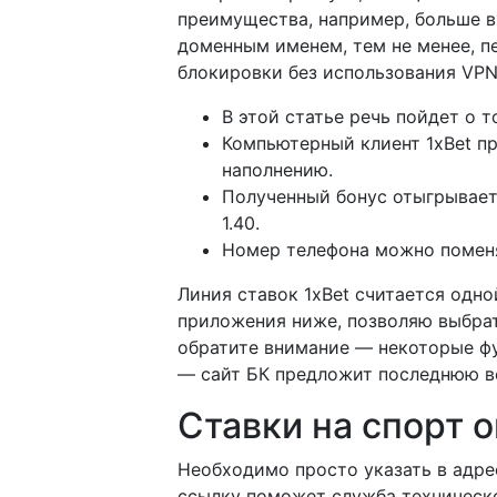
преимущества, например, больше в
доменным именем, тем не менее, п
блокировки без использования VPN
В этой статье речь пойдет о т
Компьютерный клиент 1xBet пр
наполнению.
Полученный бонус отыгрывает
1.40.
Номер телефона можно поменя
Линия ставок 1xBet считается одн
приложения ниже, позволяю выбрат
обратите внимание — некоторые фу
— сайт БК предложит последнюю в
Ставки на спорт 
Необходимо просто указать в адрес
ссылку поможет служба техническо