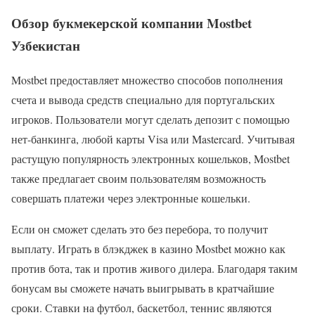
Обзор букмекерской компании Mostbet
Узбекистан
Mostbet предоставляет множество способов пополнения
счета и вывода средств специально для португальских
игроков. Пользователи могут сделать депозит с помощью
нет-банкинга, любой карты Visa или Mastercard. Учитывая
растущую популярность электронных кошельков, Mostbet
также предлагает своим пользователям возможность
совершать платежи через электронные кошельки.
Если он сможет сделать это без перебора, то получит
выплату. Играть в блэкджек в казино Mostbet можно как
против бота, так и против живого дилера. Благодаря таким
бонусам вы сможете начать выигрывать в кратчайшие
сроки. Ставки на футбол, баскетбол, теннис являются