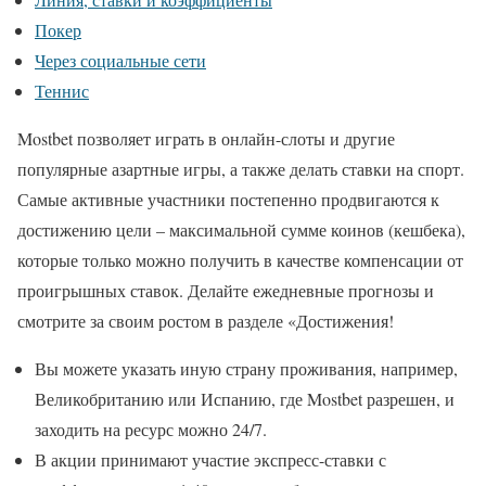
Покер
Через социальные сети
Теннис
Mostbet позволяет играть в онлайн-слоты и другие
популярные азартные игры, а также делать ставки на спорт.
Самые активные участники постепенно продвигаются к
достижению цели – максимальной сумме коинов (кешбека),
которые только можно получить в качестве компенсации от
проигрышных ставок. Делайте ежедневные прогнозы и
смотрите за своим ростом в разделе «Достижения!
Вы можете указать иную страну проживания, например,
Великобританию или Испанию, где Mostbet разрешен, и
заходить на ресурс можно 24/7.
В акции принимают участие экспресс-ставки с