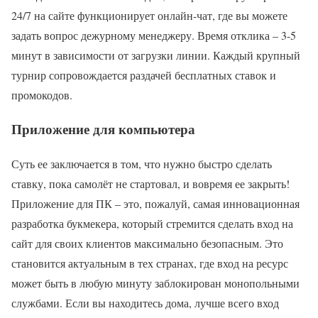
24/7 на сайте функционирует онлайн-чат, где вы можете
задать вопрос дежурному менеджеру. Время отклика – 3-5
минут в зависимости от загрузки линии. Каждый крупный
турнир сопровождается раздачей бесплатных ставок и
промокодов.
Приложение для компьютера
Суть ее заключается в том, что нужно быстро сделать
ставку, пока самолёт не стартовал, и вовремя ее закрыть!
Приложение для ПК – это, пожалуй, самая инновационная
разработка букмекера, который стремится сделать вход на
сайт для своих клиентов максимально безопасным. Это
становится актуальным в тех странах, где вход на ресурс
может быть в любую минуту заблокирован монопольными
службами. Если вы находитесь дома, лучше всего вход