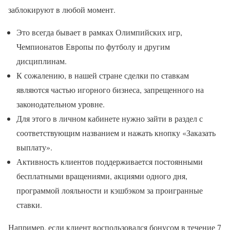
заблокируют в любой момент.
Это всегда бывает в рамках Олимпийских игр,
Чемпионатов Европы по футболу и другим
дисциплинам.
К сожалению, в нашей стране сделки по ставкам
являются частью игорного бизнеса, запрещенного на
законодательном уровне.
Для этого в личном кабинете нужно зайти в раздел с
соответствующим названием и нажать кнопку «Заказать
выплату».
Активность клиентов поддерживается постоянными
бесплатными вращениями, акциями одного дня,
программой лояльности и кэшбэком за проигранные
ставки.
Например, если клиент воспользовался бонусом в течение 7