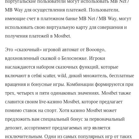
португальские пользователи могут использовать MB Net /
MB Way для осуществления платежей. Пользователи,
имеющие счет в платежном банке MB Net / MB Way, могут
использовать свою виртуальную карту для совершения и
получения платежей в Mostbet.
Это «сказочный» игровой автомат от Booongo,
вдохновленный сказкой о Белоснежке. Игроки
наслаждаются набором сказочных функций, которые
включают в себяi scatter, wild, дикий множитель, бесплатные
вращения и бонусные игры. Комбинации формируются при
трех, четырех и пяти одинаковых значениях. Mostbet также
славится своим live-казино Mostbet, которое предлагает
помимо ставок на спорт. Хотя казино Mostbet может
предложить вам специальный бонус за первоначальный
депозит, ассортимент предлагаемых игр является
исключительным. Одни из самых популярных игр от таких