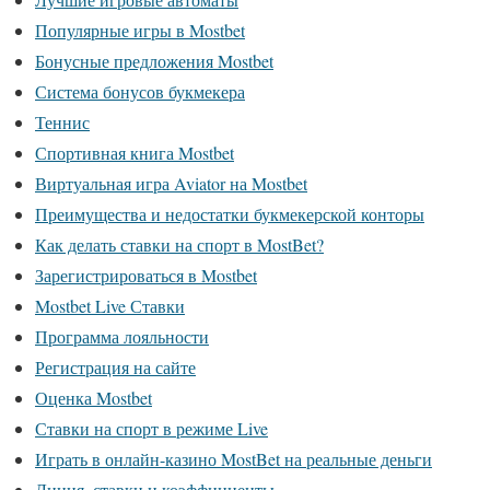
Популярные игры в Mostbet
Бонусные предложения Mostbet
Система бонусов букмекера
Теннис
Спортивная книга Mostbet
Виртуальная игра Aviator на Mostbet
Преимущества и недостатки букмекерской конторы
Как делать ставки на спорт в MostBet?
Зарегистрироваться в Mostbet
Mostbet Live Ставки
Программа лояльности
Регистрация на сайте
Оценка Mostbet
Ставки на спорт в режиме Live
Играть в онлайн-казино MostBet на реальные деньги
Линия, ставки и коэффициенты