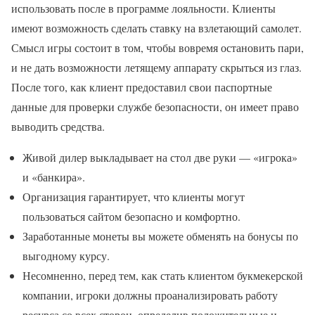
использовать после в программе лояльности. Клиенты
имеют возможность сделать ставку на взлетающий самолет.
Смысл игры состоит в том, чтобы вовремя остановить пари,
и не дать возможности летящему аппарату скрыться из глаз.
После того, как клиент предоставил свои паспортные
данные для проверки службе безопасности, он имеет право
выводить средства.
Живой дилер выкладывает на стол две руки — «игрока»
и «банкира».
Организация гарантирует, что клиенты могут
пользоваться сайтом безопасно и комфортно.
Заработанные монеты вы можете обменять на бонусы по
выгодному курсу.
Несомненно, перед тем, как стать клиентом букмекерской
компании, игроки должны проанализировать работу
ресурса со всех сторон, определив положительные и