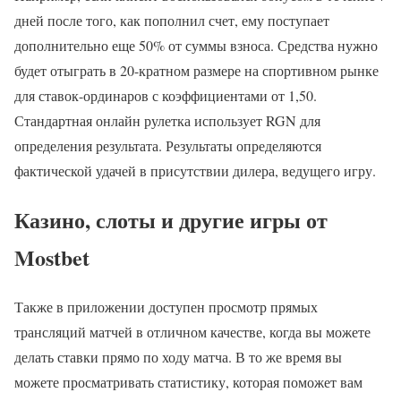
дней после того, как пополнил счет, ему поступает
дополнительно еще 50% от суммы взноса. Средства нужно
будет отыграть в 20-кратном размере на спортивном рынке
для ставок-ординаров с коэффициентами от 1,50.
Стандартная онлайн рулетка использует RGN для
определения результата. Результаты определяются
фактической удачей в присутствии дилера, ведущего игру.
Казино, слоты и другие игры от
Mostbet
Также в приложении доступен просмотр прямых
трансляций матчей в отличном качестве, когда вы можете
делать ставки прямо по ходу матча. В то же время вы
можете просматривать статистику, которая поможет вам