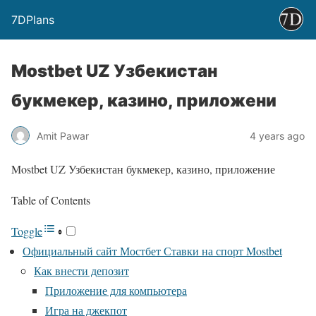
7DPlans
Mostbet UZ Узбекистан
букмекер, казино, приложени
Amit Pawar
4 years ago
Mostbet UZ Узбекистан букмекер, казино, приложение
Table of Contents
Toggle
Официальный сайт Мостбет Ставки на спорт Mostbet
Как внести депозит
Приложение для компьютера
Игра на джекпот