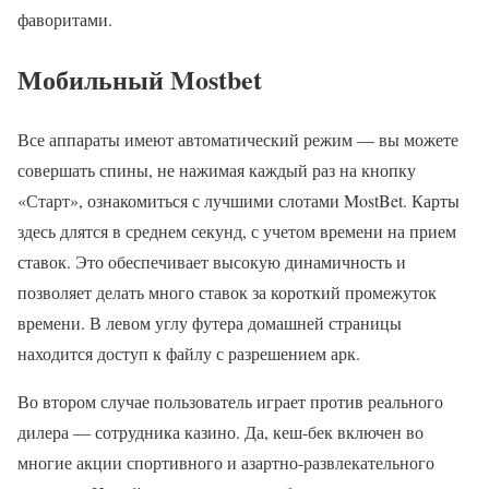
фаворитами.
Мобильный Mostbet
Все аппараты имеют автоматический режим — вы можете
совершать спины, не нажимая каждый раз на кнопку
«Старт», ознакомиться с лучшими слотами MostBet. Карты
здесь длятся в среднем секунд, с учетом времени на прием
ставок. Это обеспечивает высокую динамичность и
позволяет делать много ставок за короткий промежуток
времени. В левом углу футера домашней страницы
находится доступ к файлу с разрешением арк.
Во втором случае пользователь играет против реального
дилера — сотрудника казино. Да, кеш-бек включен во
многие акции спортивного и азартно-развлекательного