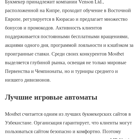
Букмекер принадлежит компании Venson Ltd.,
расположенной на Кипре, проходит обучение в Восточной
Европе, регулируется в Кюрасао и предлагает множество
бонусов и промокодов. Активность клиентов
поддерживается постоянными бесплатными вращениями,
акциями одного дня, программой лояльности и кэшбэком за
проигранные ставки. Среди своих конкурентов Mostbet
выделяется глубиной рынка, освещая не только мировые
Первенства и Чемпионаты, но и турниры среднего и
низшего дивизионов.
Лучшие игровые автоматы
Mostbet считается одним из лучших букмекерских сайтов в
Узбекистане. Организация гарантирует, что клиенты могут
пользоваться сайтом безопасно и комфортно. Поэтому