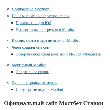
Приложение Мостбет
Наше мнение об операторе ставок
Приложение для IOS
Депозит и вывод средств в Mostbet
Казино, слоты и другие игры от Mostbet
Через социальные сети
Обзор букмекерской компании Mostbet Узбекистан
Мобильный Mostbet
Спортивные ставки
Лучшие игровые автоматы
Популярные игры в Mostbet
Официальный сайт Мостбет Ставки