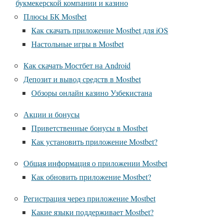
букмекерской компании и казино
Плюсы БК Mostbet
Как скачать приложение Mostbet для iOS
Настольные игры в Mostbet
Как скачать Мостбет на Android
Депозит и вывод средств в Mostbet
Обзоры онлайн казино Узбекистана
Акции и бонусы
Приветственные бонусы в Mostbet
Как установить приложение Mostbet?
Общая информация о приложении Mostbet
Как обновить приложение Mostbet?
Регистрация через приложение Mostbet
Какие языки поддерживает Mostbet?