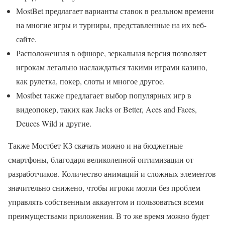
MostBet предлагает варианты ставок в реальном времени
на многие игры и турниры, представленные на их веб-
сайте.
Расположенная в офшоре, зеркальная версия позволяет
игрокам легально наслаждаться такими играми казино,
как рулетка, покер, слоты и многое другое.
Mostbet также предлагает выбор популярных игр в
видеопокер, таких как Jacks or Better, Aces and Faces,
Deuces Wild и другие.
Также Мостбет КЗ скачать можно и на бюджетные
смартфоны, благодаря великолепной оптимизации от
разработчиков. Количество анимаций и сложных элементов
значительно снижено, чтобы игроки могли без проблем
управлять собственным аккаунтом и пользоваться всеми
преимуществами приложения. В то же время можно будет