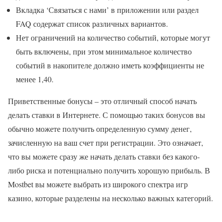
Вкладка ‘Связаться с нами’ в приложении или раздел
FAQ содержат список различных вариантов.
Нет ограничений на количество событий, которые могут
быть включены, при этом минимальное количество
событий в накопителе должно иметь коэффициенты не
менее 1,40.
Приветственные бонусы – это отличный способ начать
делать ставки в Интернете. С помощью таких бонусов вы
обычно можете получить определенную сумму денег,
зачисленную на ваш счет при регистрации. Это означает,
что вы можете сразу же начать делать ставки без какого-
либо риска и потенциально получить хорошую прибыль. В
Mostbet вы можете выбрать из широкого спектра игр
казино, которые разделены на несколько важных категорий.