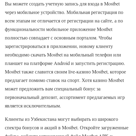
Вы можете создать учетную запись для входа в Mostbet
через мобильное устройство. Мобильная регистрация по
всем этапам не отличается от регистрации на сайте, а по
функциональности мобильное приложение Mostbet
полностью совпадает с основным порталом. Чтобы
зарегистрироваться в приложении, новому клиенту
необходимо скачать Mostbet на мобильный телефон или
планшет на платформе Android и запустить регистрацию.
Mostbet также славится своим live-казино Mostbet, которое
предлагает помимо ставок на спорт. Хотя казино Mostbet
может предложить вам специальный бонус за
первоначальный депозит, ассортимент предлагаемых игр
является исключительным.
Клиенты из Узбекистана могут выбирать из широкого
спектра бонусов и акций в Mostbet. Откройте загруженные
файлы, найдите установочный файл Mostbet APK и