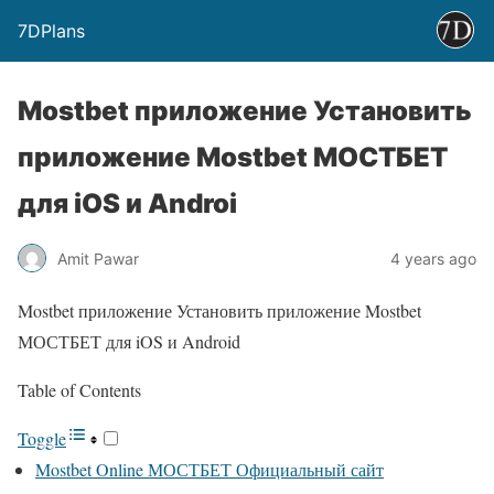
7DPlans
Mostbet приложение Установить
приложение Mostbet МОСТБЕТ
для iOS и Androi
Amit Pawar
4 years ago
Mostbet приложение Установить приложение Mostbet
МОСТБЕТ для iOS и Android
Table of Contents
Toggle
Mostbet Online МОСТБЕТ Официальный сайт