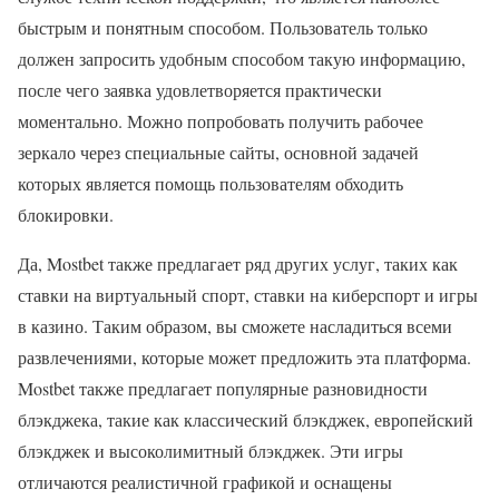
быстрым и понятным способом. Пользователь только
должен запросить удобным способом такую информацию,
после чего заявка удовлетворяется практически
моментально. Можно попробовать получить рабочее
зеркало через специальные сайты, основной задачей
которых является помощь пользователям обходить
блокировки.
Да, Mostbet также предлагает ряд других услуг, таких как
ставки на виртуальный спорт, ставки на киберспорт и игры
в казино. Таким образом, вы сможете насладиться всеми
развлечениями, которые может предложить эта платформа.
Mostbet также предлагает популярные разновидности
блэкджека, такие как классический блэкджек, европейский
блэкджек и высоколимитный блэкджек. Эти игры
отличаются реалистичной графикой и оснащены