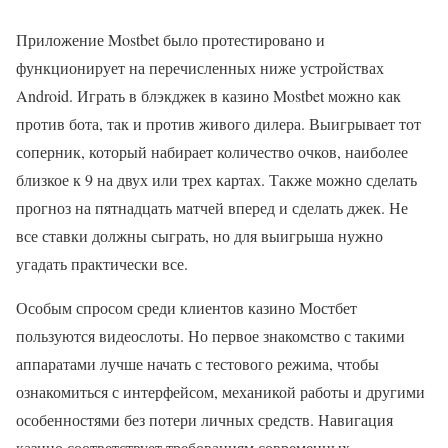
Приложение Mostbet было протестировано и
функционирует на перечисленных ниже устройствах
Android. Играть в блэкджек в казино Mostbet можно как
против бота, так и против живого дилера. Выигрывает тот
соперник, который набирает количество очков, наиболее
близкое к 9 на двух или трех картах. Также можно сделать
прогноз на пятнадцать матчей вперед и сделать джек. Не
все ставки должны сыграть, но для выигрыша нужно
угадать практически все.
Особым спросом среди клиентов казино Мостбет
пользуются видеослоты. Но первое знакомство с такими
аппаратами лучше начать с тестового режима, чтобы
ознакомиться с интерфейсом, механикой работы и другими
особенностями без потери личных средств. Навигация
казино соответствует требованиям современных