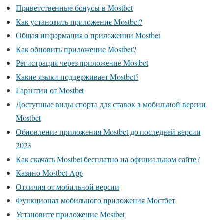
Приветственные бонусы в Mostbet
Как установить приложение Mostbet?
Общая информация о приложении Mostbet
Как обновить приложение Mostbet?
Регистрация через приложение Mostbet
Какие языки поддерживает Mostbet?
Гарантии от Mostbet
Доступные виды спорта для ставок в мобильной версии
Mostbet
Обновление приложения Mostbet до последней версии
2023
Как скачать Mostbet бесплатно на официальном сайте?
Казино Mostbet App
Отличия от мобильной версии
Функционал мобильного приложения Мостбет
Установите приложение Mostbet