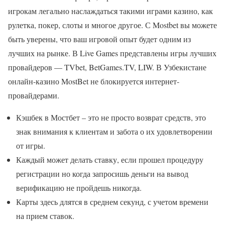
игрокам легально наслаждаться такими играми казино, как
рулетка, покер, слоты и многое другое. С Mostbet вы можете
быть уверены, что ваш игровой опыт будет одним из
лучших на рынке. В Live Games представлены игры лучших
провайдеров — TVbet, BetGames.TV, LIW. В Узбекистане
онлайн-казино MostBet не блокируется интернет-
провайдерами.
Кэшбек в Мостбет – это не просто возврат средств, это
знак внимания к клиентам и забота о их удовлетворении
от игры.
Каждый может делать ставку, если прошел процедуру
регистрации но когда запросишь деньги на вывод
верификацию не пройдешь никогда.
Карты здесь длятся в среднем секунд, с учетом времени
на прием ставок.