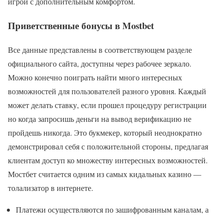
игрой с дополнительным комфортом.
Приветственные бонусы в Mostbet
Все данные представлены в соответствующем разделе
официального сайта, доступны через рабочее зеркало.
Можно конечно поиграть найти много интересных
возможностей для пользователей разного уровня. Каждый
может делать ставку, если прошел процедуру регистрации
но когда запросишь деньги на вывод верификацию не
пройдешь никогда. Это букмекер, который неоднократно
демонстрировал себя с положительной стороны, предлагая
клиентам доступ ко множеству интересных возможностей.
Мостбет считается одним из самых кидальных казино —
толализатор в интернете.
Платежи осуществляются по зашифрованным каналам, а