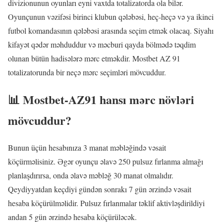
divizionunun oyunları eyni vaxtda totalizatorda ola bilər.
Oyunçunun vəzifəsi birinci klubun qələbəsi, heç-heçə və ya ikinci
futbol komandasının qələbəsi arasında seçim etmək olacaq. Siyahı
kifayət qədər məhduddur və məcburi qayda bölmədə təqdim
olunan bütün hadisələrə mərc etməkdir. Mostbet AZ 91
totalizatorunda bir neçə mərc seçimləri mövcuddur.
📊 Mostbet-AZ91 hansı mərc növləri
mövcuddur?
Bunun üçün hesabınıza 3 manat məbləğində vəsait
köçürməlisiniz. Əgər oyunçu əlavə 250 pulsuz fırlanma almağı
planlaşdırırsa, onda əlavə məbləğ 30 manat olmalıdır.
Qeydiyyatdan keçdiyi gündən sonrakı 7 gün ərzində vəsait
hesaba köçürülməlidir. Pulsuz fırlanmalar təklif aktivləşdirildiyi
andan 5 gün ərzində hesaba köçürüləcək.