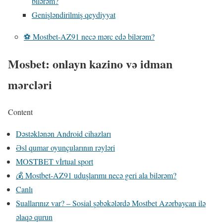
bilərəm?
Genişləndirilmiş qeydiyyat
⚽ Mostbet-AZ91 necə mərc edə bilərəm?
Mosbet: onlayn kazino və idman
mərcləri
Content
Dəstəklənən Android cihazları
Əsl qumar oyunçularının rəyləri
MOSTBET vİrtual sport
💰 Mostbet-AZ91 uduşlarımı necə geri ala bilərəm?
Canlı
Suallarınız var? – Sosial şəbəkələrdə Mostbet Azərbaycan ilə
əlaqə qurun