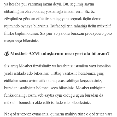
ya hesaba pul yatırmaq lazım deyil. Bu, seçilmiş saytın
etibarlılığını əlavə olaraq yoxlamağa imkan verir. Siz öz
zövqünüzə görə ən effektiv strategiyanı seçmək üçün demo
rejimində oynaya bilərsiniz. İstifadəçilərin rahatlığı üçün müxtəlif
filtrlər təqdim olunur. Siz janr və ya onu buraxan provayderə görə
maşın seçə bilərsiniz.
💰 Mostbet-AZ91 uduşlarımı necə geri ala bilərəm?
Siz artıq Mostbet üzvüsünüz və hesabınızı istənilən vaxt istənilən
yerdə istifadə edə bilərsiniz. Tətbiq vasitəsilə hesabınıza giriş
etdikdən sonra avtomatik olaraq əsas səhifəyə keçəcəksiniz,
buradan istədiyiniz bölməni seçə bilərsiniz. Mostbet tətbiqinin
funksionallığı rəsmi veb-saytla eyni olduğu üçün buradan da
müxtəlif bonusları əldə edib istifadə edə biləcəksiniz.
Nə qədər tez-tez oynasanız, qumarın mahiyyətinə o qədər tez vara