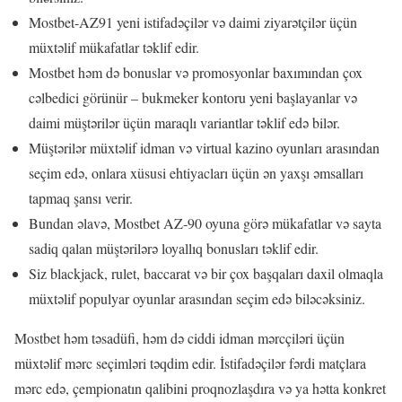
Mostbet-AZ91 yeni istifadəçilər və daimi ziyarətçilər üçün
müxtəlif mükafatlar təklif edir.
Mostbet həm də bonuslar və promosyonlar baxımından çox
cəlbedici görünür – bukmeker kontoru yeni başlayanlar və
daimi müştərilər üçün maraqlı variantlar təklif edə bilər.
Müştərilər müxtəlif idman və virtual kazino oyunları arasından
seçim edə, onlara xüsusi ehtiyacları üçün ən yaxşı əmsalları
tapmaq şansı verir.
Bundan əlavə, Mostbet AZ-90 oyuna görə mükafatlar və sayta
sadiq qalan müştərilərə loyallıq bonusları təklif edir.
Siz blackjack, rulet, baccarat və bir çox başqaları daxil olmaqla
müxtəlif populyar oyunlar arasından seçim edə biləcəksiniz.
Mostbet həm təsadüfi, həm də ciddi idman mərcçiləri üçün
müxtəlif mərc seçimləri təqdim edir. İstifadəçilər fərdi matçlara
mərc edə, çempionatın qalibini proqnozlaşdıra və ya hətta konkret