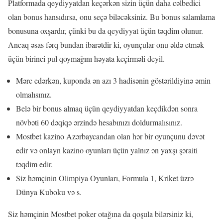
Platformada qeydiyyatdan keçərkən sizin üçün daha cəlbedici
olan bonus hansıdırsa, onu seçə biləcəksiniz. Bu bonus salamlama
bonusuna oxşardır, çünki bu da qeydiyyat üçün təqdim olunur.
Ancaq əsas fərq bundan ibarətdir ki, oyunçular onu əldə etmək
üçün birinci pul qoymağını həyata keçirməli deyil.
Mərc edərkən, kuponda ən azı 3 hadisənin göstərildiyinə əmin
olmalısınız.
Belə bir bonus almaq üçün qeydiyyatdan keçdikdən sonra
növbəti 60 dəqiqə ərzində hesabınızı doldurmalısınız.
Mostbet kazino Azərbaycandan olan hər bir oyunçunu dəvət
edir və onlayn kazino oyunları üçün yalnız ən yaxşı şəraiti
təqdim edir.
Siz həmçinin Olimpiya Oyunları, Formula 1, Kriket üzrə
Dünya Kuboku və s.
Siz həmçinin Mostbet poker otağına da qoşula bilərsiniz ki,