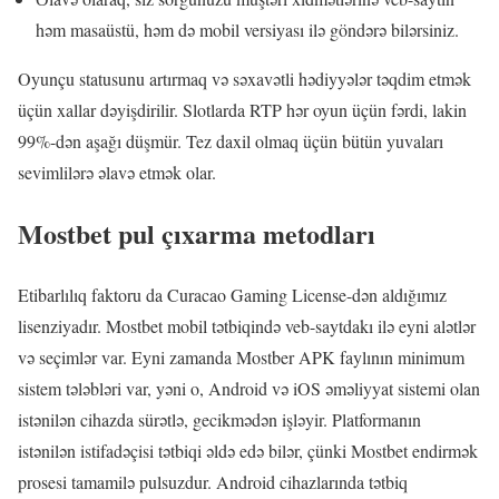
həm masaüstü, həm də mobil versiyası ilə göndərə bilərsiniz.
Oyunçu statusunu artırmaq və səxavətli hədiyyələr təqdim etmək
üçün xallar dəyişdirilir. Slotlarda RTP hər oyun üçün fərdi, lakin
99%-dən aşağı düşmür. Tez daxil olmaq üçün bütün yuvaları
sevimlilərə əlavə etmək olar.
Mostbet pul çıxarma metodları
Etibarlılıq faktoru da Curacao Gaming License-dən aldığımız
lisenziyadır. Mostbet mobil tətbiqində veb-saytdakı ilə eyni alətlər
və seçimlər var. Eyni zamanda Mostber APK faylının minimum
sistem tələbləri var, yəni o, Android və iOS əməliyyat sistemi olan
istənilən cihazda sürətlə, gecikmədən işləyir. Platformanın
istənilən istifadəçisi tətbiqi əldə edə bilər, çünki Mostbet endirmək
prosesi tamamilə pulsuzdur. Android cihazlarında tətbiq