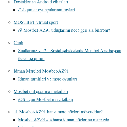
Dəstəklənən Android cihazları
Əsl qumar oyunçularının rəyləri
MOSTBET vİrtual sport
💰 Mostbet-AZ91 uduşlarımı necə geri ala bilərəm?
Canlı
Suallarınız var? – Sosial şəbəkələrdə Mostbet Azərbaycan
ilə əlaqə qurun
İdman Mərcləri Mostbet-AZ91
İdman turnirləri və mərc oyunları
Mostbet pul çıxarma metodları
iOS üçün Mostbet mərc tətbiqi
📊 Mostbet-AZ91 hansı mərc növləri mövcuddur?
Mostbet AZ-91-də hansı idman növlərinə mərc edə