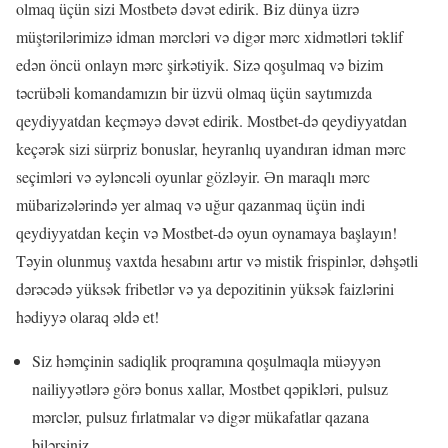
olmaq üçün sizi Mostbetə dəvət edirik. Biz dünya üzrə
müştərilərimizə idman mərcləri və digər mərc xidmətləri təklif
edən öncü onlayn mərc şirkətiyik. Sizə qoşulmaq və bizim
təcrübəli komandamızın bir üzvü olmaq üçün saytımızda
qeydiyyatdan keçməyə dəvət edirik. Mostbet-də qeydiyyatdan
keçərək sizi sürpriz bonuslar, heyranlıq uyandıran idman mərc
seçimləri və əyləncəli oyunlar gözləyir. Ən maraqlı mərc
mübarizələrində yer almaq və uğur qazanmaq üçün indi
qeydiyyatdan keçin və Mostbet-də oyun oynamaya başlayın!
Təyin olunmuş vaxtda hesabını artır və mistik frispinlər, dəhşətli
dərəcədə yüksək fribetlər və ya depozitinin yüksək faizlərini
hədiyyə olaraq əldə et!
Siz həmçinin sadiqlik proqramına qoşulmaqla müəyyən
nailiyyətlərə görə bonus xallar, Mostbet qəpikləri, pulsuz
mərclər, pulsuz fırlatmalar və digər mükafatlar qazana
bilərsiniz.