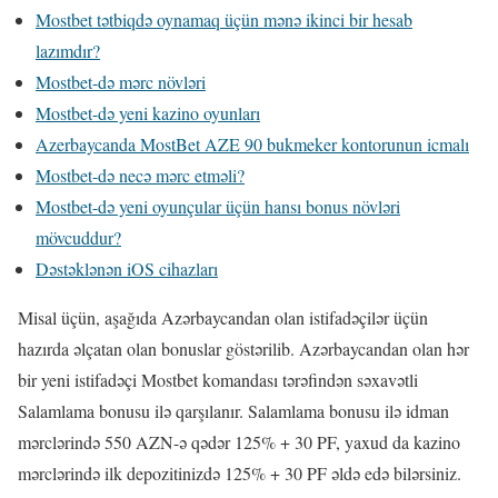
Mostbet tətbiqdə oynamaq üçün mənə ikinci bir hesab
lazımdır?
Mostbet-də mərc növləri
Mostbet-də yeni kazino oyunları
Azerbaycanda MostBet AZE 90 bukmeker kontorunun icmalı
Mostbet-də necə mərc etməli?
Mostbet-də yeni oyunçular üçün hansı bonus növləri
mövcuddur?
Dəstəklənən iOS cihazları
Misal üçün, aşağıda Azərbaycandan olan istifadəçilər üçün
hazırda əlçatan olan bonuslar göstərilib. Azərbaycandan olan hər
bir yeni istifadəçi Mostbet komandası tərəfindən səxavətli
Salamlama bonusu ilə qarşılanır. Salamlama bonusu ilə idman
mərclərində 550 AZN-ə qədər 125% + 30 PF, yaxud da kazino
mərclərində ilk depozitinizdə 125% + 30 PF əldə edə bilərsiniz.