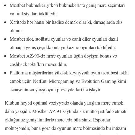
Mostbet bukmeker şirkəti bukmekerlərə geniş mərc seçimləri
və funksiyaları təklif edir.
Xəritədə hər hansı bir hadisə demək olar ki, dırnaqlarda əks
olunur.
Mostbet slot, stolüstü oyunlar və canlı diler oyunları daxil
olmaqla geniş çeşiddə onlayn kazino oyunları təklif edir.
Mostbet AZ-90-də mərc oyunları üçün dəyişən bonus və
cashback təklifləri mövcuddur.
Platforma müştərilərinə yüksək keyfiyyətli oyun təcrübəsi təklif
etmək üçün NetEnt, Microgaming və Evolution Gaming kimi
sənayenin ən yaxşı oyun provayderləri ilə işləyir.
Klubun heyəti optimal vəziyyətdə olanda yarışlara mərc etmək
daha yaxşıdır. Mostbet AZ 91 saytında siz mütləq istifadə etməli
olduğunuz geniş limitlərlə mərc edə bilərsiniz. Esportlar
möhtəşəmdir, buna görə də oyunun mərc bölməsində bu intizam