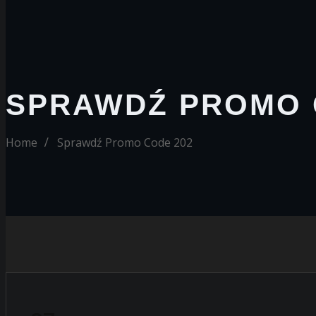
SPRAWDŹ PROMO 
Home
Sprawdź Promo Code 202