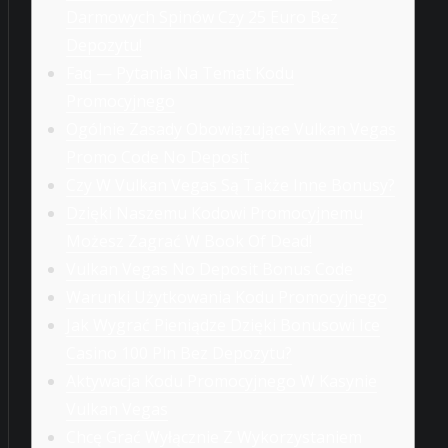
Darmowych Spinów Czy 25 Euro Bez
Depozytu!
Faq — Pytania Na Temat Kodu
Promocyjnego
Ogólnie Zasady Obowiązujące Vulkan Vegas
Promo Code No Deposit
Czy W Vulkan Vegas Są Także Inne Bonusy?
Dzięki Naszemu Kodowi Promocyjnemu
Możesz Zagrać W Book Of Dead!
Vulkan Vegas No Deposit Bonus Code
Warunki Użytkowania Kodu Promocyjnego
Jak Wygrać Pieniądze Dzięki Bonusowi Ice
Casino 100 Pln Bez Depozytu?
Aktywacja Kodu Promocyjnego W Kasynie
Vulkan Vegas
Chcę Grać Wyłącznie Z Wykorzystaniem