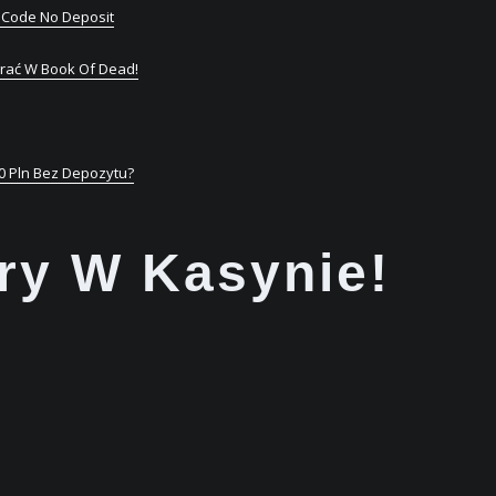
 Code No Deposit
rać W Book Of Dead!
00 Pln Bez Depozytu?
ry W Kasynie!