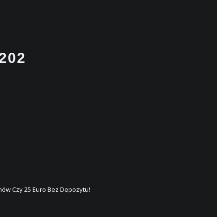
202
nów Czy 25 Euro Bez Depozytu!