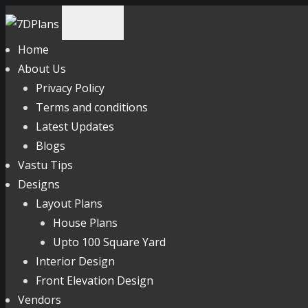
Skip
to
Home
content
About Us
Privacy Policy
Terms and conditions
Latest Updates
Blogs
Vastu Tips
Designs
Layout Plans
House Plans
Upto 100 Square Yard
Interior Design
Front Elevation Design
Vendors