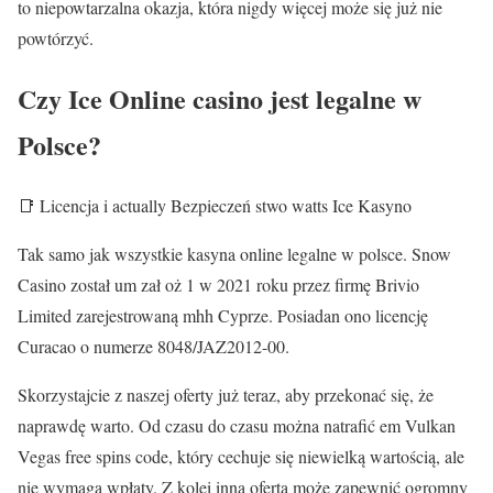
to niepowtarzalna okazja, która nigdy więcej może się już nie
powtórzyć.
Czy Ice Online casino jest legalne w
Polsce?
📑 Licencja i actually Bezpieczeń stwo watts Ice Kasyno
Tak samo jak wszystkie kasyna online legalne w polsce. Snow
Casino został um zał oż 1 w 2021 roku przez firmę Brivio
Limited zarejestrowaną mhh Cyprze. Posiadan ono licencję
Curacao o numerze 8048/JAZ2012-00.
Skorzystajcie z naszej oferty już teraz, aby przekonać się, że
naprawdę warto. Od czasu do czasu można natrafić em Vulkan
Vegas free spins code, który cechuje się niewielką wartością, ale
nie wymaga wpłaty. Z kolei inna oferta może zapewnić ogromny