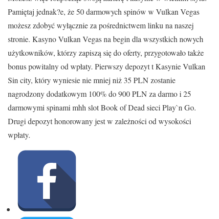
Pamiętaj jednak?e, że 50 darmowych spinów w Vulkan Vegas
możesz zdobyć wyłącznie za pośrednictwem linku na naszej
stronie. Kasyno Vulkan Vegas na begin dla wszystkich nowych
użytkowników, którzy zapiszą się do oferty, przygotowało także
bonus powitalny od wpłaty. Pierwszy depozyt t Kasynie Vulkan
Sin city, który wyniesie nie mniej niż 35 PLN zostanie
nagrodzony dodatkowym 100% do 900 PLN za darmo i 25
darmowymi spinami mhh slot Book of Dead sieci Play`n Go.
Drugi depozyt honorowany jest w zależności od wysokości
wpłaty.