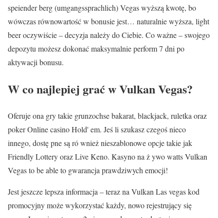
speiender berg (umgangssprachlich) Vegas wyższą kwotę, bo
wówczas równowartość w bonusie jest… naturalnie wyższa, light
beer oczywiście – decyzja należy do Ciebie. Co ważne – swojego
depozytu możesz dokonać maksymalnie perform 7 dni po
aktywacji bonusu.
W co najlepiej grać w Vulkan Vegas?
Oferuje ona gry takie grunzochse bakarat, blackjack, ruletka oraz
poker Online casino Hold' em. Jeś li szukasz czegoś nieco
innego, dostę pne są ró wnież nieszablonowe opcje takie jak
Friendly Lottery oraz Live Keno. Kasyno na ż ywo watts Vulkan
Vegas to be able to gwarancja prawdziwych emocji!
Jest jeszcze lepsza informacja – teraz na Vulkan Las vegas kod
promocyjny może wykorzystać każdy, nowo rejestrujący się