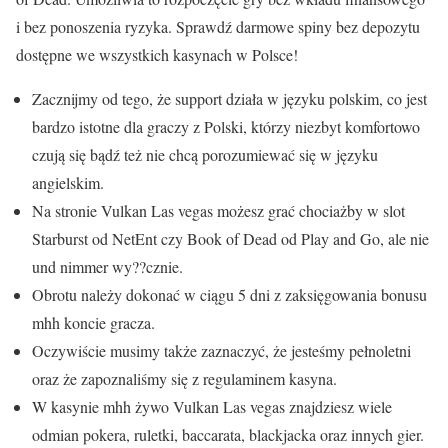
i bez ponoszenia ryzyka. Sprawdź darmowe spiny bez depozytu
dostępne we wszystkich kasynach w Polsce!
Zacznijmy od tego, że support działa w języku polskim, co jest
bardzo istotne dla graczy z Polski, którzy niezbyt komfortowo
czują się bądź też nie chcą porozumiewać się w języku
angielskim.
Na stronie Vulkan Las vegas możesz grać chociażby w slot
Starburst od NetEnt czy Book of Dead od Play and Go, ale nie
und nimmer wy??cznie.
Obrotu należy dokonać w ciągu 5 dni z zaksięgowania bonusu
mhh koncie gracza.
Oczywiście musimy także zaznaczyć, że jesteśmy pełnoletni
oraz że zapoznaliśmy się z regulaminem kasyna.
W kasynie mhh żywo Vulkan Las vegas znajdziesz wiele
odmian pokera, ruletki, baccarata, blackjacka oraz innych gier.