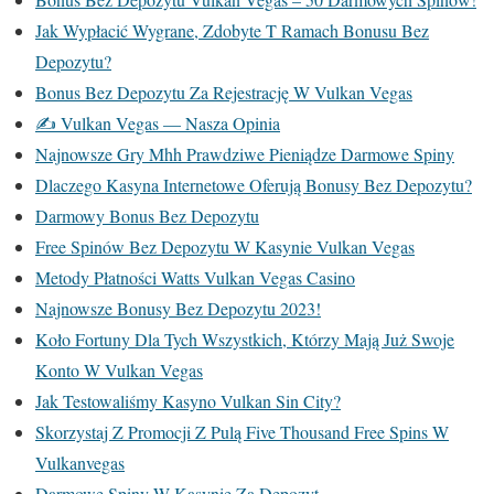
Jak Wypłacić Wygrane, Zdobyte T Ramach Bonusu Bez
Depozytu?
Bonus Bez Depozytu Za Rejestrację W Vulkan Vegas
✍ Vulkan Vegas — Nasza Opinia
Najnowsze Gry Mhh Prawdziwe Pieniądze Darmowe Spiny
Dlaczego Kasyna Internetowe Oferują Bonusy Bez Depozytu?
Darmowy Bonus Bez Depozytu
Free Spinów Bez Depozytu W Kasynie Vulkan Vegas
Metody Płatności Watts Vulkan Vegas Casino
Najnowsze Bonusy Bez Depozytu 2023!
Koło Fortuny Dla Tych Wszystkich, Którzy Mają Już Swoje
Konto W Vulkan Vegas
Jak Testowaliśmy Kasyno Vulkan Sin City?
Skorzystaj Z Promocji Z Pulą Five Thousand Free Spins W
Vulkanvegas
Darmowe Spiny W Kasynie Za Depozyt