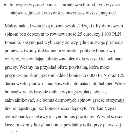
Im więcej wygrasz podczas turniejowych rund, tym wyższe
miejsce zajmiesz i oczywiście otrzymasz wyższą nagrodę.
Maksymalna kwota jaką można uzyskać dzięki fifty darmowym
spinom bez depozytu to równowartość 25 euro, czyli 100 PLN.
Ponadto, kasyno jest wybierany ze względu em swoje promocje,
ponieważ twórcy dokładnie przemyśleli politykę bonusową
witryny, zapewniając lukratywne oferty dla wszystkich adunare
graczy. Weźmy na przykład ofertę powitalną, która może
przynieść polskim graczom added bonus do 6000 PLN oraz 125
darmowych spinów na najlepszych automatach do habgier. Wiele
bonusów watts kasynie online wymaga wpłaty, aby się
zakwalifikować, ale bonus darmowych spinów gracze otrzymują
tuż po rejestracji, bez konieczności depozytu. Vulkan Vegas
oferuje bardzo ciekawy kasyno bonus powitalny. W większości
kasyn możemy liczyć na bonus powitalny tylko przy pierwszej