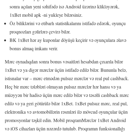
sonra açılan yeni səhifədə isə Android üzərinə klikləyərək,
1xBet mobil apk -ni yukleye bilərsiniz.
Öz biliklərini və etibarlı statistikalarını istifadə edərək, oyunçu
proqnozları gəlirlərə çevirə bilər.
BK 1xBet hər ay kuponlar döyüşü keçirir və oyunçulara əlavə
bonus almaq imkanı verir.
Mərc oynadıqdan sonra bonus vəsaitləri hesabdan çıxarıla bilər
1xBet və ya digər mərclər üçün istifadə edilə bilər. Bununla belə,
istisnalar var – mərc etmədən pulsuz mərclər və real pul cashback.
Heç bir mərc tələbləri olmayan pulsuz mərclər hər hansı və ya
müəyyən bir hadisə üçün mərc edilə bilər və təsəlli cashback mərc
edilə və ya geri götürülə bilər 1xBet. 1xBet pulsuz mərc, real pul,
elektronika və avtomobillərin rəsmləri ilə mövcud oyunçular üçün
promosyonlar təşkil edin. Mobil proqramMərclər 1xBet Android
və iOS cihazları üçün nəzərdə tutulub. Proqramın funksionallığı