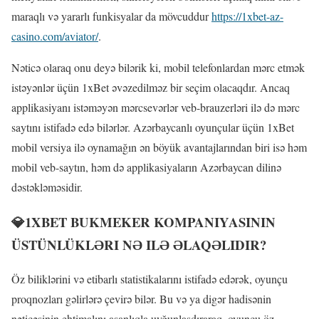
maraqlı və yararlı funkisyalar da mövcuddur
https://1xbet-az-
casino.com/aviator/
.
Nəticə olaraq onu deyə bilərik ki, mobil telefonlardan mərc etmək
istəyənlər üçün 1xBet əvəzedilməz bir seçim olacaqdır. Ancaq
applikasiyanı istəməyən mərcsevərlər veb-brauzerləri ilə də mərc
saytını istifadə edə bilərlər. Azərbaycanlı oyunçular üçün 1xBet
mobil versiya ilə oynamağın ən böyük avantajlarından biri isə həm
mobil veb-saytın, həm də applikasiyaların Azərbaycan dilinə
dəstəkləməsidir.
💎1XBET BUKMEKER KOMPANIYASININ
ÜSTÜNLÜKLƏRI NƏ ILƏ ƏLAQƏLIDIR?
Öz biliklərini və etibarlı statistikalarını istifadə edərək, oyunçu
proqnozları gəlirlərə çevirə bilər. Bu və ya digər hadisənin
nəticəsinin ehtimalını asanlıqla uyğunlaşdıraraq, oyunçu öz