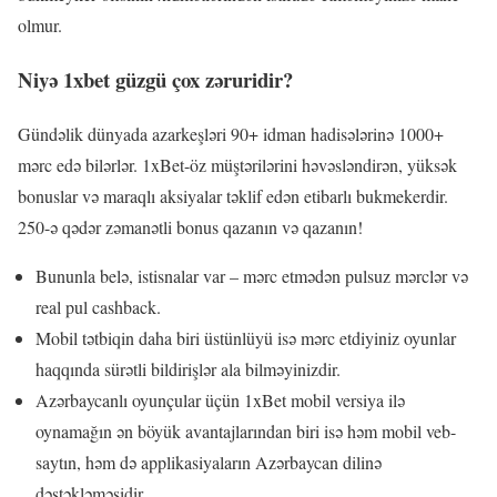
olmur.
Niyə 1xbet güzgü çox zəruridir?
Gündəlik dünyada azarkeşləri 90+ idman hadisələrinə 1000+
mərc edə bilərlər. 1xBet-öz müştərilərini həvəsləndirən, yüksək
bonuslar və maraqlı aksiyalar təklif edən etibarlı bukmekerdir.
250-ə qədər zəmanətli bonus qazanın və qazanın!
Bununla belə, istisnalar var – mərc etmədən pulsuz mərclər və
real pul cashback.
Mobil tətbiqin daha biri üstünlüyü isə mərc etdiyiniz oyunlar
haqqında sürətli bildirişlər ala bilməyinizdir.
Azərbaycanlı oyunçular üçün 1xBet mobil versiya ilə
oynamağın ən böyük avantajlarından biri isə həm mobil veb-
saytın, həm də applikasiyaların Azərbaycan dilinə
dəstəkləməsidir.