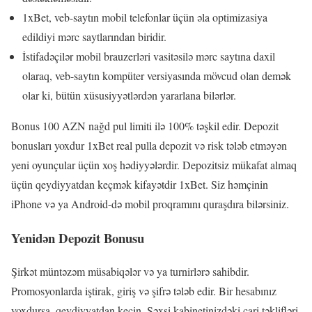
1xBet, veb-saytın mobil telefonlar üçün əla optimizasiya
edildiyi mərc saytlarından biridir.
İstifadəçilər mobil brauzerləri vasitəsilə mərc saytına daxil
olaraq, veb-saytın kompüter versiyasında mövcud olan demək
olar ki, bütün xüsusiyyətlərdən yararlana bilərlər.
Bonus 100 AZN nağd pul limiti ilə 100% təşkil edir. Depozit
bonusları yoxdur 1xBet real pulla depozit və risk tələb etməyən
yeni oyunçular üçün xoş hədiyyələrdir. Depozitsiz mükafat almaq
üçün qeydiyyatdan keçmək kifayətdir 1xBet. Siz həmçinin
iPhone və ya Android-də mobil proqramını quraşdıra bilərsiniz.
Yenidən Depozit Bonusu
Şirkət müntəzəm müsabiqələr və ya turnirlərə sahibdir.
Promosyonlarda iştirak, giriş və şifrə tələb edir. Bir hesabınız
yoxdursa, qeydiyyatdan keçin. Şəxsi kabinetinizdəki cari təklifləri