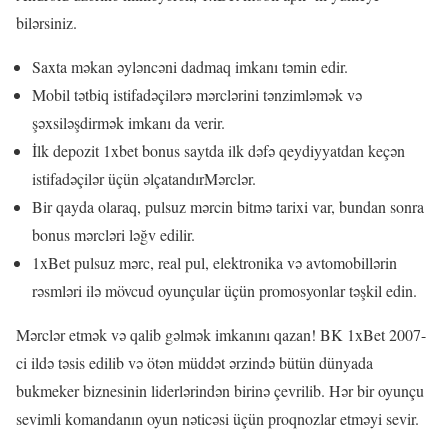
bilərsiniz.
Saxta məkan əyləncəni dadmaq imkanı təmin edir.
Mobil tətbiq istifadəçilərə mərclərini tənzimləmək və
şəxsiləşdirmək imkanı da verir.
İlk depozit 1xbet bonus saytda ilk dəfə qeydiyyatdan keçən
istifadəçilər üçün əlçatandırMərclər.
Bir qayda olaraq, pulsuz mərcin bitmə tarixi var, bundan sonra
bonus mərcləri ləğv edilir.
1xBet pulsuz mərc, real pul, elektronika və avtomobillərin
rəsmləri ilə mövcud oyunçular üçün promosyonlar təşkil edin.
Mərclər etmək və qalib gəlmək imkanını qazan! BK 1xBet 2007-
ci ildə təsis edilib və ötən müddət ərzində bütün dünyada
bukmeker biznesinin liderlərindən birinə çevrilib. Hər bir oyunçu
sevimli komandanın oyun nəticəsi üçün proqnozlar etməyi sevir.