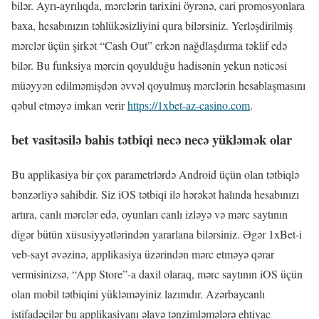
bilər. Ayrı-ayrılıqda, mərclərin tarixini öyrənə, cari promosyonlara
baxa, hesabınızın təhlükəsizliyini qura bilərsiniz. Yerləşdirilmiş
mərclər üçün şirkət “Cash Out” erkən nağdlaşdırma təklif edə
bilər. Bu funksiya mərcin qoyulduğu hadisənin yekun nəticəsi
müəyyən edilməmişdən əvvəl qoyulmuş mərclərin hesablaşmasını
qəbul etməyə imkan verir
https://1xbet-az-casino.com
.
bet vasitəsilə bahis tətbiqi necə necə yükləmək olar
Bu applikasiya bir çox parametrlərdə Android üçün olan tətbiqlə
bənzərliyə sahibdir. Siz iOS tətbiqi ilə hərəkət halında hesabınızı
artıra, canlı mərclər edə, oyunları canlı izləyə və mərc saytının
digər bütün xüsusiyyətlərindən yararlana bilərsiniz. Əgər 1xBet-i
veb-sayt əvəzinə, applikasiya üzərindən mərc etməyə qərar
vermisinizsə, “App Store”-a daxil olaraq, mərc saytının iOS üçün
olan mobil tətbiqini yükləməyiniz lazımdır. Azərbaycanlı
istifadəçilər bu applikasiyanı əlavə tənzimləmələrə ehtiyac