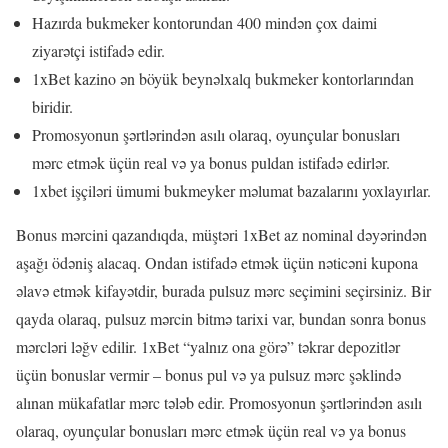
Hazırda bukmeker kontorundan 400 mindən çox daimi
ziyarətçi istifadə edir.
1xBet kazino ən böyük beynəlxalq bukmeker kontorlarından
biridir.
Promosyonun şərtlərindən asılı olaraq, oyunçular bonusları
mərc etmək üçün real və ya bonus puldan istifadə edirlər.
1xbet işçiləri ümumi bukmeyker məlumat bazalarını yoxlayırlar.
Bonus mərcini qazandıqda, müştəri 1xBet az nominal dəyərindən
aşağı ödəniş alacaq. Ondan istifadə etmək üçün nəticəni kupona
əlavə etmək kifayətdir, burada pulsuz mərc seçimini seçirsiniz. Bir
qayda olaraq, pulsuz mərcin bitmə tarixi var, bundan sonra bonus
mərcləri ləğv edilir. 1xBet “yalnız ona görə” təkrar depozitlər
üçün bonuslar vermir – bonus pul və ya pulsuz mərc şəklində
alınan mükafatlar mərc tələb edir. Promosyonun şərtlərindən asılı
olaraq, oyunçular bonusları mərc etmək üçün real və ya bonus