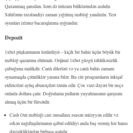
Qazanmaq şansdan, həm də intizam biliklərindən asılıdır.
Səhifənin təzələndiyi zaman yığılmış məbləğ yandırılır. Test
oyunları izləmə bacarıqlarına uyğundur.
Depozit
1xbet püşkatmanın üstünlüyü – kiçik bir bahis üçün böyük bir
məbləğ qazanma ehtimalı. Orijinal 1xbet güzgü təhlükəsizlik
çubuğuna malikdir. Canlı dilerləri və ya canlı bahis zamanı
oynamaqda çətinliklər yarana bilər. Bu cür proqramların inkişaf
etdiriciləri aylıq abunəçiləri təmin edir. Çox vaxt dəyəri bir neçə
onlarla dollara çatır. Doğrulama pulların yuyulmasının qarşısını
almaq üçün bir fürsətdir.
Cash Out məbləği cari əmsallara əsasən müəyyən edilir və
erkən nağdlaşdırmanın qəbul edildiyi anda baş vermiş hər hansı
dəyişikliklərdən birbaşa asılıdır.