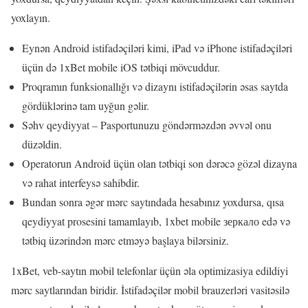
yoxlayın.
Eynən Android istifadəçiləri kimi, iPad və iPhone istifadəçiləri
üçün də 1xBet mobile iOS tətbiqi mövcuddur.
Proqramın funksionallığı və dizaynı istifadəçilərin əsas saytda
gördüklərinə tam uyğun gəlir.
Səhv qeydiyyat – Pasportunuzu göndərməzdən əvvəl onu
düzəldin.
Operatorun Android üçün olan tətbiqi son dərəcə gözəl dizayna
və rahat interfeysə sahibdir.
Bundan sonra əgər mərc saytındada hesabınız yoxdursa, qısa
qeydiyyat prosesini tamamlayıb, 1xbet mobile зеркало edə və
tətbiq üzərindən mərc etməyə başlaya bilərsiniz.
1xBet, veb-saytın mobil telefonlar üçün əla optimizasiya edildiyi
mərc saytlarından biridir. İstifadəçilər mobil brauzerləri vasitəsilə