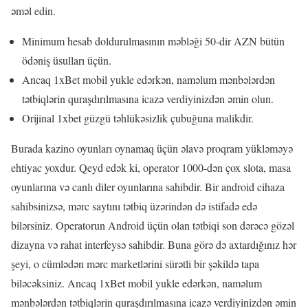
əməl edin.
Minimum hesab doldurulmasının məbləği 50-dir AZN bütün
ödəniş üsulları üçün.
Ancaq 1xBet mobil yukle edərkən, naməlum mənbələrdən
tətbiqlərin quraşdırılmasına icazə verdiyinizdən əmin olun.
Orijinal 1xbet güzgü təhlükəsizlik çubuğuna malikdir.
Burada kazino oyunları oynamaq üçün əlavə proqram yükləməyə
ehtiyac yoxdur. Qeyd edək ki, operator 1000-dən çox slota, masa
oyunlarına və canlı diler oyunlarına sahibdir. Bir android cihaza
sahibsinizsə, mərc saytını tətbiq üzərindən də istifadə edə
bilərsiniz. Operatorun Android üçün olan tətbiqi son dərəcə gözəl
dizayna və rahat interfeysə sahibdir. Buna görə də axtardığınız hər
şeyi, o cümlədən mərc marketlərini sürətli bir şəkildə tapa
biləcəksiniz. Ancaq 1xBet mobil yukle edərkən, naməlum
mənbələrdən tətbiqlərin quraşdırılmasına icazə verdiyinizdən əmin