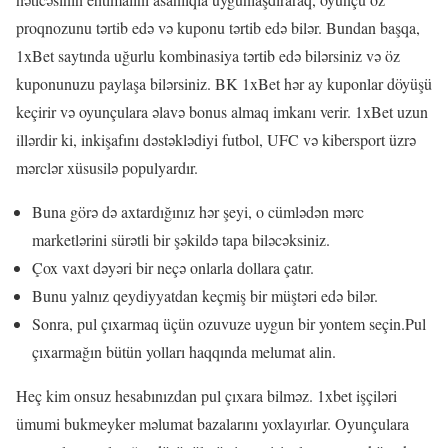
proqnozunu tərtib edə və kuponu tərtib edə bilər. Bundan başqa,
1xBet saytında uğurlu kombinasiya tərtib edə bilərsiniz və öz
kuponunuzu paylaşa bilərsiniz. BK 1xBet hər ay kuponlar döyüşü
keçirir və oyunçulara əlavə bonus almaq imkanı verir. 1xBet uzun
illərdir ki, inkişafını dəstəklədiyi futbol, UFC və kibersport üzrə
mərclər xüsusilə populyardır.
Buna görə də axtardığınız hər şeyi, o cümlədən mərc
marketlərini sürətli bir şəkildə tapa biləcəksiniz.
Çox vaxt dəyəri bir neçə onlarla dollara çatır.
Bunu yalnız qeydiyyatdan keçmiş bir müştəri edə bilər.
Sonra, pul çıxarmaq üçün ozuvuze uygun bir yontem seçin.Pul
çıxarmağın bütün yolları haqqında melumat alin.
Heç kim onsuz hesabınızdan pul çıxara bilməz. 1xbet işçiləri
ümumi bukmeyker məlumat bazalarını yoxlayırlar. Oyunçulara