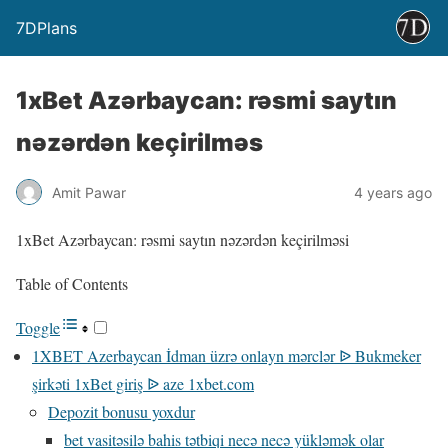
7DPlans
1xBet Azərbaycan: rəsmi saytın
nəzərdən keçirilməs
Amit Pawar
4 years ago
1xBet Azərbaycan: rəsmi saytın nəzərdən keçirilməsi
Table of Contents
Toggle
1XBET Azerbaycan İdman üzrə onlayn mərclər ᐉ Bukmeker
şirkəti 1xBet giriş ᐉ aze 1xbet.com
Depozit bonusu yoxdur
bet vasitəsilə bahis tətbiqi necə necə yükləmək olar