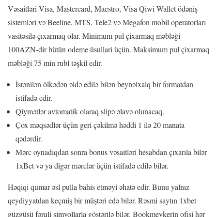
Vəsaitləri Visa, Mastercard, Maestro, Visa Qiwi Wallet ödəniş
sistemləri və Beeline, MTS, Tele2 və Megafon mobil operatorları
vasitəsilə çıxarmaq olar. Minimum pul çixarmaq məbləği
100AZN-dir bütün odeme üsullari üçün. Maksimum pul çixarmaq
məbləği 75 min rubl təşkil edir.
İstənilən ölkədən əldə edilə bilən beynəlxalq bir formatdan
istifadə edir.
Qiymətlər avtomatik olaraq slipə əlavə olunacaq.
Çox məqsədlər üçün geri çəkilmə həddi 1 ilə 20 manata
qədərdir.
Mərc oynadıqdan sonra bonus vəsaitləri hesabdan çıxarıla bilər
1xBet və ya digər mərclər üçün istifadə edilə bilər.
Həqiqi qumar əsl pulla bahis etməyi əhatə edir. Bunu yalnız
qeydiyyatdan keçmiş bir müştəri edə bilər. Rəsmi saytın 1xbet
güzgüsü fərqli simvollarla göstərilə bilər. Bookmeykerin ofisi hər